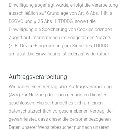
Einwilligung abgefragt wurde, erfolgt die Verarbeitung
ausschließlich auf Grundlage von Art. 6 Abs. 1 lit. a
DSGVO und § 25 Abs. 1 TDDDG, soweit die
Einwilligung die Speicherung von Cookies oder den
Zugriff auf Informationen im Endgerät des Nutzers
(z. B. Device-Fingerprinting) im Sinne des TDDDG
umfasst. Die Einwilligung ist jederzeit widerrufbar.
Auftragsverarbeitung
Wir haben einen Vertrag über Auftragsverarbeitung
(AVV) zur Nutzung des oben genannten Dienstes
geschlossen. Hierbei handelt es sich um einen
datenschutzrechtlich vorgeschriebenen Vertrag, der
gewährleistet, dass dieser die personenbezogenen
Daten unserer Websitebesucher nur nach unseren