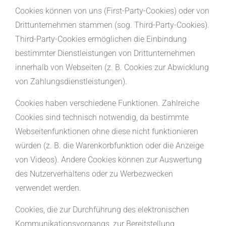
Cookies können von uns (First-Party-Cookies) oder von
Drittunternehmen stammen (sog. Third-Party-Cookies).
Third-Party-Cookies ermöglichen die Einbindung
bestimmter Dienstleistungen von Drittunternehmen
innerhalb von Webseiten (z. B. Cookies zur Abwicklung
von Zahlungsdienstleistungen).
Cookies haben verschiedene Funktionen. Zahlreiche
Cookies sind technisch notwendig, da bestimmte
Webseitenfunktionen ohne diese nicht funktionieren
würden (z. B. die Warenkorbfunktion oder die Anzeige
von Videos). Andere Cookies können zur Auswertung
des Nutzerverhaltens oder zu Werbezwecken
verwendet werden.
Cookies, die zur Durchführung des elektronischen
Kommunikationsvorgangs, zur Bereitstellung