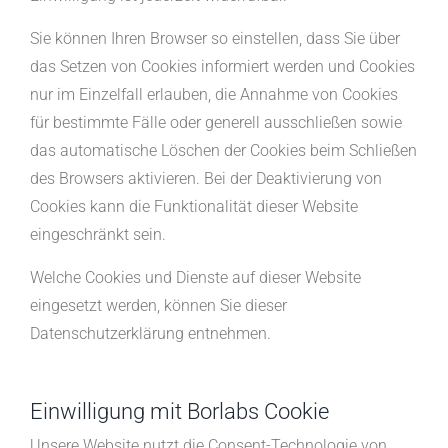
Sie können Ihren Browser so einstellen, dass Sie über
das Setzen von Cookies informiert werden und Cookies
nur im Einzelfall erlauben, die Annahme von Cookies
für bestimmte Fälle oder generell ausschließen sowie
das automatische Löschen der Cookies beim Schließen
des Browsers aktivieren. Bei der Deaktivierung von
Cookies kann die Funktionalität dieser Website
eingeschränkt sein.
Welche Cookies und Dienste auf dieser Website
eingesetzt werden, können Sie dieser
Datenschutzerklärung entnehmen.
Einwilligung mit Borlabs Cookie
Unsere Website nutzt die Consent-Technologie von