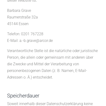
dieser Website ist:
Barbara Grave
Raumerstraße 32a
45144 Essen
Telefon: 0201 767228
E-Mail: a.-b.grave@arcor.de
Verantwortliche Stelle ist die natürliche oder juristische
Person, die allein oder gemeinsam mit anderen über
die Zwecke und Mittel der Verarbeitung von
personenbezogenen Daten (z. B. Namen, E-Mail-
Adressen o. Ä.) entscheidet.
Speicherdauer
Soweit innerhalb dieser Datenschutzerklärung keine