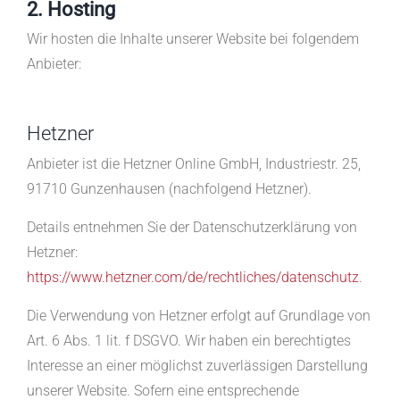
2. Hosting
Wir hosten die Inhalte unserer Website bei folgendem
Anbieter:
Hetzner
Anbieter ist die Hetzner Online GmbH, Industriestr. 25,
91710 Gunzenhausen (nachfolgend Hetzner).
Details entnehmen Sie der Datenschutzerklärung von
Hetzner:
https://www.hetzner.com/de/rechtliches/datenschutz
.
Die Verwendung von Hetzner erfolgt auf Grundlage von
Art. 6 Abs. 1 lit. f DSGVO. Wir haben ein berechtigtes
Interesse an einer möglichst zuverlässigen Darstellung
unserer Website. Sofern eine entsprechende