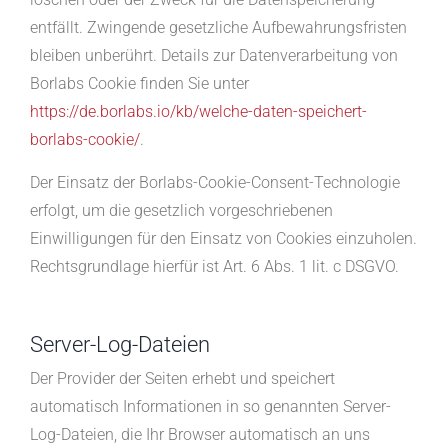
entfällt. Zwingende gesetzliche Aufbewahrungsfristen
bleiben unberührt. Details zur Datenverarbeitung von
Borlabs Cookie finden Sie unter
https://de.borlabs.io/kb/welche-daten-speichert-
borlabs-cookie/
.
Der Einsatz der Borlabs-Cookie-Consent-Technologie
erfolgt, um die gesetzlich vorgeschriebenen
Einwilligungen für den Einsatz von Cookies einzuholen.
Rechtsgrundlage hierfür ist Art. 6 Abs. 1 lit. c DSGVO.
Server-Log-Dateien
Der Provider der Seiten erhebt und speichert
automatisch Informationen in so genannten Server-
Log-Dateien, die Ihr Browser automatisch an uns