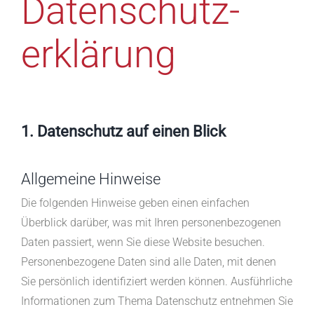
Datenschutz­
erklärung
1. Datenschutz auf einen Blick
Allgemeine Hinweise
Die folgenden Hinweise geben einen einfachen
Überblick darüber, was mit Ihren personenbezogenen
Daten passiert, wenn Sie diese Website besuchen.
Personenbezogene Daten sind alle Daten, mit denen
Sie persönlich identifiziert werden können. Ausführliche
Informationen zum Thema Datenschutz entnehmen Sie