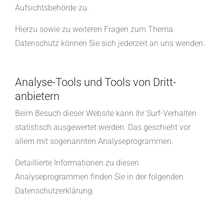
Aufsichtsbehörde zu.
Hierzu sowie zu weiteren Fragen zum Thema
Datenschutz können Sie sich jederzeit an uns wenden.
Analyse-Tools und Tools von Dritt­
anbietern
Beim Besuch dieser Website kann Ihr Surf-Verhalten
statistisch ausgewertet werden. Das geschieht vor
allem mit sogenannten Analyseprogrammen.
Detaillierte Informationen zu diesen
Analyseprogrammen finden Sie in der folgenden
Datenschutzerklärung.