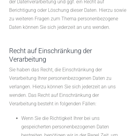
der Datenverarbeitung und ggf. ein Recht auf
Berichtigung oder Löschung dieser Daten. Hierzu sowie
zu weiteren Fragen zum Thema personenbezogene
Daten können Sie sich jederzeit an uns wenden.
Recht auf Einschränkung der
Verarbeitung
Sie haben das Recht, die Einschränkung der
Verarbeitung Ihrer personenbezogenen Daten zu
verlangen. Hierzu können Sie sich jederzeit an uns
wenden. Das Recht auf Einschränkung der
Verarbeitung besteht in folgenden Fällen:
Wenn Sie die Richtigkeit Ihrer bei uns
gespeicherten personenbezogenen Daten
bestreiten, benötigen wir in der Regel Zeit, um