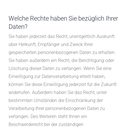
Welche Rechte haben Sie bezüglich Ihrer
Daten?
Sie haben jederzeit das Recht, unentgeltlich Auskunft
über Herkunft, Empfänger und Zweck Ihrer
gespeicherten personenbezogenen Daten zu erhalten.
Sie haben außerdem ein Recht, die Berichtigung oder
Löschung dieser Daten zu verlangen. Wenn Sie eine
Einwilligung zur Datenverarbeitung erteilt haben,
können Sie diese Einwilligung jederzeit für die Zukunft
widerrufen. Außerdem haben Sie das Recht, unter
bestimmten Umständen die Einschränkung der
Verarbeitung Ihrer personenbezogenen Daten zu
verlangen. Des Weiteren steht Ihnen ein
Beschwerderecht bei der zuständigen