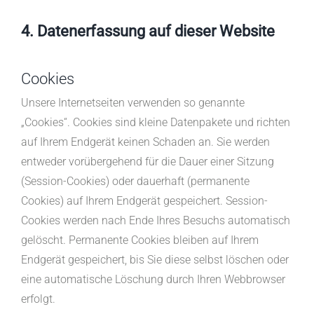
4. Datenerfassung auf dieser Website
Cookies
Unsere Internetseiten verwenden so genannte
„Cookies“. Cookies sind kleine Datenpakete und richten
auf Ihrem Endgerät keinen Schaden an. Sie werden
entweder vorübergehend für die Dauer einer Sitzung
(Session-Cookies) oder dauerhaft (permanente
Cookies) auf Ihrem Endgerät gespeichert. Session-
Cookies werden nach Ende Ihres Besuchs automatisch
gelöscht. Permanente Cookies bleiben auf Ihrem
Endgerät gespeichert, bis Sie diese selbst löschen oder
eine automatische Löschung durch Ihren Webbrowser
erfolgt.