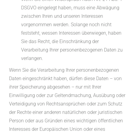
DSGVO eingelegt haben, muss eine Abwägung
zwischen Ihren und unseren Interessen
vorgenommen werden. Solange noch nicht
feststeht, wessen Interessen überwiegen, haben
Sie das Recht, die Einschränkung der
Verarbeitung Ihrer personenbezogenen Daten zu
verlangen.
Wenn Sie die Verarbeitung Ihrer personenbezogenen
Daten eingeschränkt haben, dürfen diese Daten – von
ihrer Speicherung abgesehen – nur mit Ihrer
Einwilligung oder zur Geltendmachung, Ausübung oder
Verteidigung von Rechtsansprüchen oder zum Schutz
der Rechte einer anderen natürlichen oder juristischen
Person oder aus Gründen eines wichtigen öffentlichen
Interesses der Europäischen Union oder eines