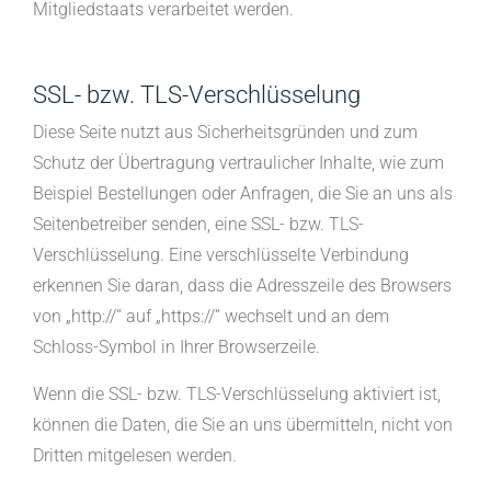
Mitgliedstaats verarbeitet werden.
SSL- bzw. TLS-Verschlüsselung
Diese Seite nutzt aus Sicherheitsgründen und zum
Schutz der Übertragung vertraulicher Inhalte, wie zum
Beispiel Bestellungen oder Anfragen, die Sie an uns als
Seitenbetreiber senden, eine SSL- bzw. TLS-
Verschlüsselung. Eine verschlüsselte Verbindung
erkennen Sie daran, dass die Adresszeile des Browsers
von „http://“ auf „https://“ wechselt und an dem
Schloss-Symbol in Ihrer Browserzeile.
Wenn die SSL- bzw. TLS-Verschlüsselung aktiviert ist,
können die Daten, die Sie an uns übermitteln, nicht von
Dritten mitgelesen werden.