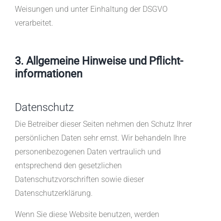
Weisungen und unter Einhaltung der DSGVO
verarbeitet.
3. Allgemeine Hinweise und Pflicht­
informationen
Datenschutz
Die Betreiber dieser Seiten nehmen den Schutz Ihrer
persönlichen Daten sehr ernst. Wir behandeln Ihre
personenbezogenen Daten vertraulich und
entsprechend den gesetzlichen
Datenschutzvorschriften sowie dieser
Datenschutzerklärung.
Wenn Sie diese Website benutzen, werden