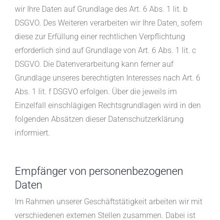
wir Ihre Daten auf Grundlage des Art. 6 Abs. 1 lit. b
DSGVO. Des Weiteren verarbeiten wir Ihre Daten, sofern
diese zur Erfüllung einer rechtlichen Verpflichtung
erforderlich sind auf Grundlage von Art. 6 Abs. 1 lit. c
DSGVO. Die Datenverarbeitung kann ferner auf
Grundlage unseres berechtigten Interesses nach Art. 6
Abs. 1 lit. f DSGVO erfolgen. Über die jeweils im
Einzelfall einschlägigen Rechtsgrundlagen wird in den
folgenden Absätzen dieser Datenschutzerklärung
informiert.
Empfänger von personenbezogenen
Daten
Im Rahmen unserer Geschäftstätigkeit arbeiten wir mit
verschiedenen externen Stellen zusammen. Dabei ist