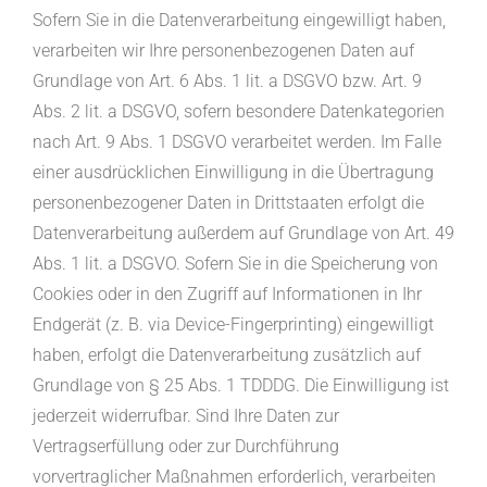
Sofern Sie in die Datenverarbeitung eingewilligt haben,
verarbeiten wir Ihre personenbezogenen Daten auf
Grundlage von Art. 6 Abs. 1 lit. a DSGVO bzw. Art. 9
Abs. 2 lit. a DSGVO, sofern besondere Datenkategorien
nach Art. 9 Abs. 1 DSGVO verarbeitet werden. Im Falle
einer ausdrücklichen Einwilligung in die Übertragung
personenbezogener Daten in Drittstaaten erfolgt die
Datenverarbeitung außerdem auf Grundlage von Art. 49
Abs. 1 lit. a DSGVO. Sofern Sie in die Speicherung von
Cookies oder in den Zugriff auf Informationen in Ihr
Endgerät (z. B. via Device-Fingerprinting) eingewilligt
haben, erfolgt die Datenverarbeitung zusätzlich auf
Grundlage von § 25 Abs. 1 TDDDG. Die Einwilligung ist
jederzeit widerrufbar. Sind Ihre Daten zur
Vertragserfüllung oder zur Durchführung
vorvertraglicher Maßnahmen erforderlich, verarbeiten