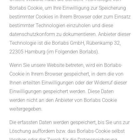
Borlabs Cookie, um Ihre Einwilligung zur Speicherung
bestimmter Cookies in Ihrem Browser oder zum Einsatz
bestimmter Technologien einzuholen und diese
datenschutzkonform zu dokumentieren. Anbieter dieser
Technologie ist die Borlabs GmbH, Rübenkamp 32,
22305 Hamburg (im Folgenden Borlabs).
Wenn Sie unsere Website betreten, wird ein Borlabs-
Cookie in Ihrem Browser gespeichert, in dem die von
Ihnen erteilten Einwilligungen oder der Widerruf dieser
Einwilligungen gespeichert werden. Diese Daten
werden nicht an den Anbieter von Borlabs Cookie
weitergegeben.
Die erfassten Daten werden gespeichert, bis Sie uns zur
Löschung auffordern bzw. das Borlabs-Cookie selbst
löschen oder der Zweck für die Datenspeicherung