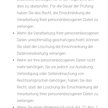
dies zu überprüfen. Für die Dauer der Prüfung
haben Sie das Recht, die Einschränkung der
Verarbeitung Ihrer personenbezogenen Daten zu
verlangen.
Wenn die Verarbeitung Ihrer personenbezogenen
Daten unrechtmäßig geschah/geschieht, können
Sie statt der Löschung die Einschränkung der
Datenverarbeitung verlangen.
Wenn wir Ihre personenbezogenen Daten nicht
mehr benötigen, Sie sie jedoch zur Ausübung,
Verteidigung oder Geltendmachung von
Rechtsansprüchen benötigen, haben Sie das
Recht, statt der Löschung die Einschränkung der
Verarbeitung Ihrer personenbezogenen Daten zu
verlangen.
Wenn Sie einen Widerspruch nach Art. 21 Abs. 1