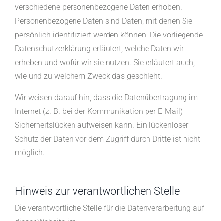
verschiedene personenbezogene Daten erhoben.
Personenbezogene Daten sind Daten, mit denen Sie
persönlich identifiziert werden können. Die vorliegende
Datenschutzerklärung erläutert, welche Daten wir
erheben und wofür wir sie nutzen. Sie erläutert auch,
wie und zu welchem Zweck das geschieht.
Wir weisen darauf hin, dass die Datenübertragung im
Internet (z. B. bei der Kommunikation per E-Mail)
Sicherheitslücken aufweisen kann. Ein lückenloser
Schutz der Daten vor dem Zugriff durch Dritte ist nicht
möglich.
Hinweis zur verantwortlichen Stelle
Die verantwortliche Stelle für die Datenverarbeitung auf