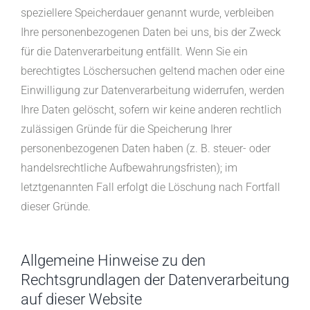
speziellere Speicherdauer genannt wurde, verbleiben
Ihre personenbezogenen Daten bei uns, bis der Zweck
für die Datenverarbeitung entfällt. Wenn Sie ein
berechtigtes Löschersuchen geltend machen oder eine
Einwilligung zur Datenverarbeitung widerrufen, werden
Ihre Daten gelöscht, sofern wir keine anderen rechtlich
zulässigen Gründe für die Speicherung Ihrer
personenbezogenen Daten haben (z. B. steuer- oder
handelsrechtliche Aufbewahrungsfristen); im
letztgenannten Fall erfolgt die Löschung nach Fortfall
dieser Gründe.
Allgemeine Hinweise zu den
Rechtsgrundlagen der Datenverarbeitung
auf dieser Website