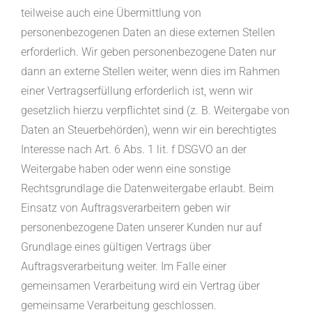
teilweise auch eine Übermittlung von
personenbezogenen Daten an diese externen Stellen
erforderlich. Wir geben personenbezogene Daten nur
dann an externe Stellen weiter, wenn dies im Rahmen
einer Vertragserfüllung erforderlich ist, wenn wir
gesetzlich hierzu verpflichtet sind (z. B. Weitergabe von
Daten an Steuerbehörden), wenn wir ein berechtigtes
Interesse nach Art. 6 Abs. 1 lit. f DSGVO an der
Weitergabe haben oder wenn eine sonstige
Rechtsgrundlage die Datenweitergabe erlaubt. Beim
Einsatz von Auftragsverarbeitern geben wir
personenbezogene Daten unserer Kunden nur auf
Grundlage eines gültigen Vertrags über
Auftragsverarbeitung weiter. Im Falle einer
gemeinsamen Verarbeitung wird ein Vertrag über
gemeinsame Verarbeitung geschlossen.