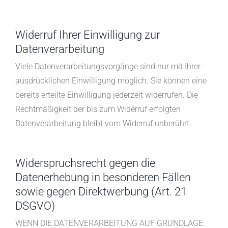
Widerruf Ihrer Einwilligung zur
Datenverarbeitung
Viele Datenverarbeitungsvorgänge sind nur mit Ihrer
ausdrücklichen Einwilligung möglich. Sie können eine
bereits erteilte Einwilligung jederzeit widerrufen. Die
Rechtmäßigkeit der bis zum Widerruf erfolgten
Datenverarbeitung bleibt vom Widerruf unberührt.
Widerspruchsrecht gegen die
Datenerhebung in besonderen Fällen
sowie gegen Direktwerbung (Art. 21
DSGVO)
WENN DIE DATENVERARBEITUNG AUF GRUNDLAGE