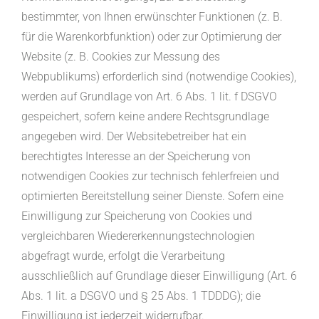
bestimmter, von Ihnen erwünschter Funktionen (z. B.
für die Warenkorbfunktion) oder zur Optimierung der
Website (z. B. Cookies zur Messung des
Webpublikums) erforderlich sind (notwendige Cookies),
werden auf Grundlage von Art. 6 Abs. 1 lit. f DSGVO
gespeichert, sofern keine andere Rechtsgrundlage
angegeben wird. Der Websitebetreiber hat ein
berechtigtes Interesse an der Speicherung von
notwendigen Cookies zur technisch fehlerfreien und
optimierten Bereitstellung seiner Dienste. Sofern eine
Einwilligung zur Speicherung von Cookies und
vergleichbaren Wiedererkennungstechnologien
abgefragt wurde, erfolgt die Verarbeitung
ausschließlich auf Grundlage dieser Einwilligung (Art. 6
Abs. 1 lit. a DSGVO und § 25 Abs. 1 TDDDG); die
Einwilligung ist jederzeit widerrufbar.