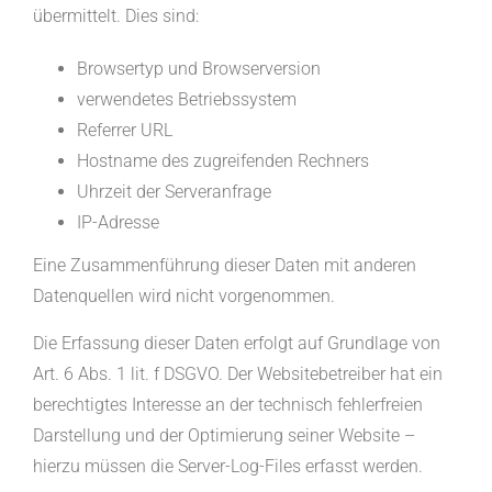
übermittelt. Dies sind:
Browsertyp und Browserversion
verwendetes Betriebssystem
Referrer URL
Hostname des zugreifenden Rechners
Uhrzeit der Serveranfrage
IP-Adresse
Eine Zusammenführung dieser Daten mit anderen
Datenquellen wird nicht vorgenommen.
Die Erfassung dieser Daten erfolgt auf Grundlage von
Art. 6 Abs. 1 lit. f DSGVO. Der Websitebetreiber hat ein
berechtigtes Interesse an der technisch fehlerfreien
Darstellung und der Optimierung seiner Website –
hierzu müssen die Server-Log-Files erfasst werden.