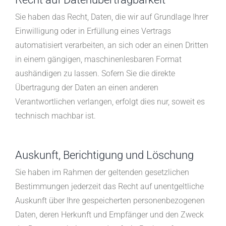
Sie haben das Recht, Daten, die wir auf Grundlage Ihrer
Einwilligung oder in Erfüllung eines Vertrags
automatisiert verarbeiten, an sich oder an einen Dritten
in einem gängigen, maschinenlesbaren Format
aushändigen zu lassen. Sofern Sie die direkte
Übertragung der Daten an einen anderen
Verantwortlichen verlangen, erfolgt dies nur, soweit es
technisch machbar ist.
Auskunft, Berichtigung und Löschung
Sie haben im Rahmen der geltenden gesetzlichen
Bestimmungen jederzeit das Recht auf unentgeltliche
Auskunft über Ihre gespeicherten personenbezogenen
Daten, deren Herkunft und Empfänger und den Zweck