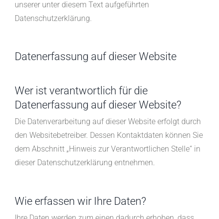
unserer unter diesem Text aufgeführten
Datenschutzerklärung.
Datenerfassung auf dieser Website
Wer ist verantwortlich für die
Datenerfassung auf dieser Website?
Die Datenverarbeitung auf dieser Website erfolgt durch
den Websitebetreiber. Dessen Kontaktdaten können Sie
dem Abschnitt „Hinweis zur Verantwortlichen Stelle“ in
dieser Datenschutzerklärung entnehmen.
Wie erfassen wir Ihre Daten?
Ihre Daten werden zum einen dadurch erhoben, dass