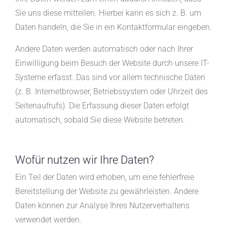
Sie uns diese mitteilen. Hierbei kann es sich z. B. um
Daten handeln, die Sie in ein Kontaktformular eingeben.
Andere Daten werden automatisch oder nach Ihrer
Einwilligung beim Besuch der Website durch unsere IT-
Systeme erfasst. Das sind vor allem technische Daten
(z. B. Internetbrowser, Betriebssystem oder Uhrzeit des
Seitenaufrufs). Die Erfassung dieser Daten erfolgt
automatisch, sobald Sie diese Website betreten.
Wofür nutzen wir Ihre Daten?
Ein Teil der Daten wird erhoben, um eine fehlerfreie
Bereitstellung der Website zu gewährleisten. Andere
Daten können zur Analyse Ihres Nutzerverhaltens
verwendet werden.