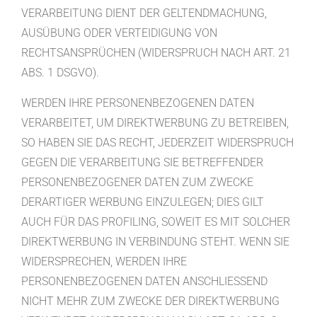
VERARBEITUNG DIENT DER GELTENDMACHUNG,
AUSÜBUNG ODER VERTEIDIGUNG VON
RECHTSANSPRÜCHEN (WIDERSPRUCH NACH ART. 21
ABS. 1 DSGVO).
WERDEN IHRE PERSONENBEZOGENEN DATEN
VERARBEITET, UM DIREKTWERBUNG ZU BETREIBEN,
SO HABEN SIE DAS RECHT, JEDERZEIT WIDERSPRUCH
GEGEN DIE VERARBEITUNG SIE BETREFFENDER
PERSONENBEZOGENER DATEN ZUM ZWECKE
DERARTIGER WERBUNG EINZULEGEN; DIES GILT
AUCH FÜR DAS PROFILING, SOWEIT ES MIT SOLCHER
DIREKTWERBUNG IN VERBINDUNG STEHT. WENN SIE
WIDERSPRECHEN, WERDEN IHRE
PERSONENBEZOGENEN DATEN ANSCHLIESSEND
NICHT MEHR ZUM ZWECKE DER DIREKTWERBUNG